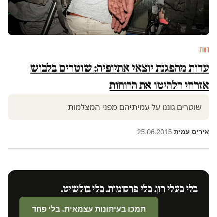
דעות
עדות מהפגנת יוצאי אתיופיה: שוטרים בלבוש
אזרחי הלהיטו את הרוחות
שוטרים גוננו על עמיתיהם מפני המצלמות
איריס עמית
25.06.2015
·
בלי בעלי הון. בלי פרסומות. בלי בולשיט.
תמכו בעיתונות עצמאית. בלי פחד