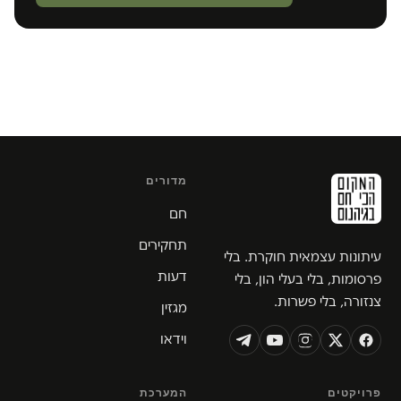
מדורים
חם
תחקירים
עיתונות עצמאית חוקרת. בלי
דעות
פרסומות, בלי בעלי הון, בלי
צנזורה, בלי פשרות.
מגזין
וידאו
פרויקטים
המערכת