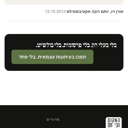
אורן זיו, יותם רונן/ אקטיבסטילס
13.10.2013
·
בלי בעלי הון. בלי פרסומות. בלי בולשיט.
תמכו בעיתונות עצמאית. בלי פחד
מדורים