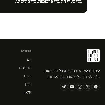
בלי בעלי הון. בלי פרסומות. בלי בולשיט.
מדורים
חם
תחקירים
עיתונות עצמאית חוקרת. בלי פרסומות,
דעות
בלי בעלי הון, בלי צנזורה, בלי פשרות.
מגזין
וידאו