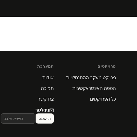
פרויקטים
המערכת
פרויקט מעקב ההתנחלויות
אודות
המפה האינטראקטיבית
תמיכה
כל הפרויקטים
צרו קשר
ניוזלטר