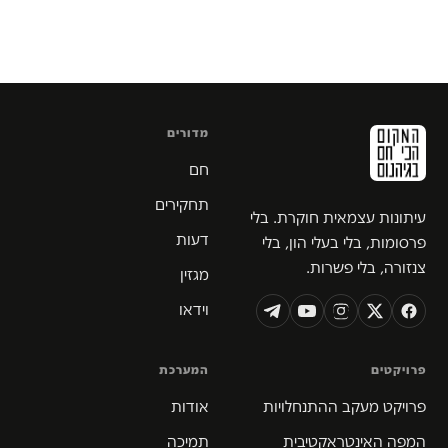
מדורים
חם
תחקירים
עיתונות עצמאית חוקרת. בלי
דעות
פרסומות, בלי בעלי הון, בלי
צנזורה, בלי פשרות.
מגזין
וידאו
פרויקטים
המערכת
פרויקט מעקב ההתנחלויות
אודות
המפה האינטראקטיבית
תמיכה