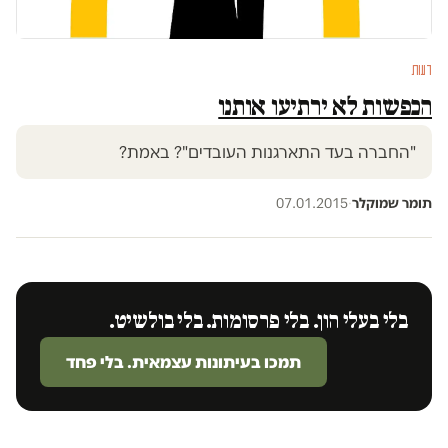
דעות
הכפשות לא ירתיעו אותנו
"החברה בעד התארגנות העובדים"? באמת?
תומר שמוקלר
·
07.01.2015
בלי בעלי הון. בלי פרסומות. בלי בולשיט.
תמכו בעיתונות עצמאית. בלי פחד