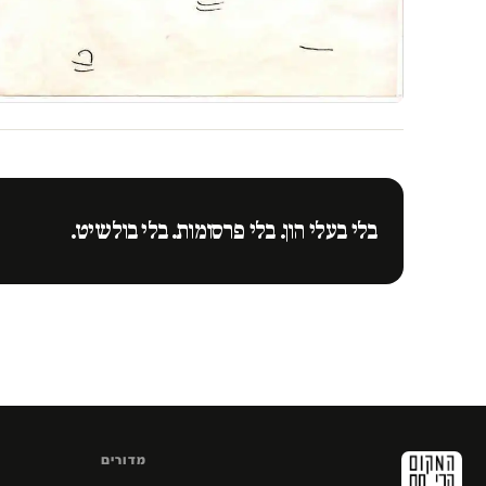
בלי בעלי הון. בלי פרסומות. בלי בולשיט.
מדורים