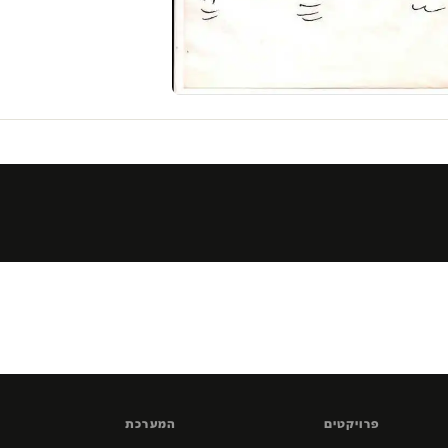
פרויקטים
המערכת