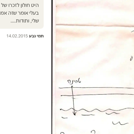
היט חולון לזכרו של 
בעלי אומר שזה אמו
שלי, ותודות.…
תמי גבע
·
14.02.2015