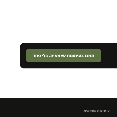
תמכו בעיתונות עצמאית. בלי פחד
עיתונות עצמאית