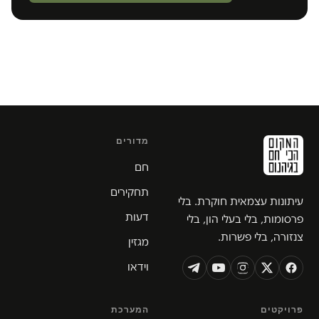
מדורים
חם
תחקירים
עיתונות עצמאית חוקרת. בלי
דעות
פרסומות, בלי בעלי הון, בלי
צנזורה, בלי פשרות.
מגזין
וידאו
פרויקטים
המערכת