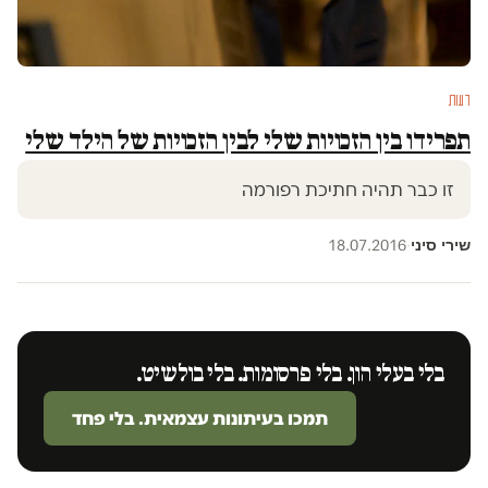
דעות
תפרידו בין הזכויות שלי לבין הזכויות של הילד שלי
זו כבר תהיה חתיכת רפורמה
שירי סיני
18.07.2016
·
בלי בעלי הון. בלי פרסומות. בלי בולשיט.
תמכו בעיתונות עצמאית. בלי פחד