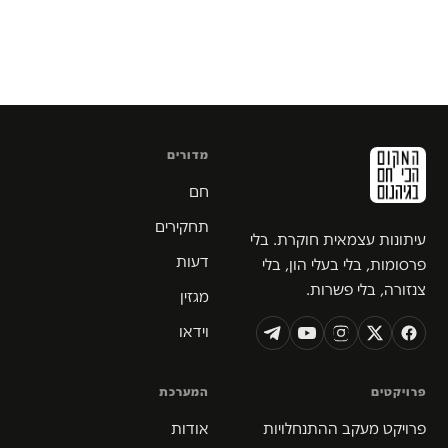
מדורים
חם
תחקירים
עיתונות עצמאית חוקרת. בלי
דעות
פרסומות, בלי בעלי הון, בלי
צנזורה, בלי פשרות.
מגזין
וידאו
פרויקטים
המערכת
פרויקט מעקב ההתנחלויות
אודות