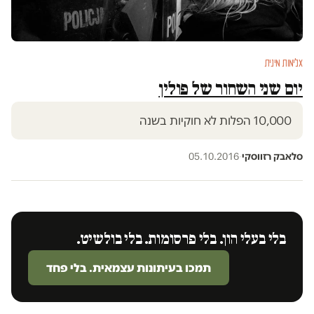
אלימות מינית
יום שני השחור של פולין
10,000 הפלות לא חוקיות בשנה
סלאבק רזווסקי
·
05.10.2016
בלי בעלי הון. בלי פרסומות. בלי בולשיט.
תמכו בעיתונות עצמאית. בלי פחד