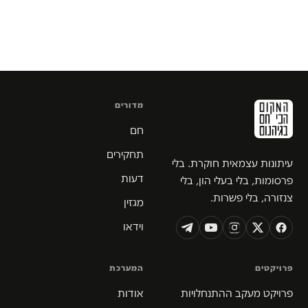
מדורים
חם
תחקירים
עיתונות עצמאית חוקרת. בלי
דעות
פרסומות, בלי בעלי הון, בלי
צנזורה, בלי פשרות.
מגזין
וידאו
פרויקטים
המערכת
פרויקט מעקב ההתנחלויות
אודות