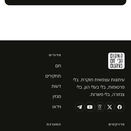
מדורים
חם
תחקירים
עיתונות עצמאית חוקרת. בלי
דעות
פרסומות, בלי בעלי הון, בלי
צנזורה, בלי פשרות.
מגזין
וידאו
פרויקטים
המערכת