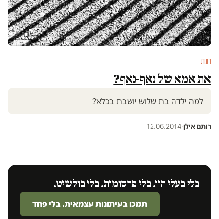
דעות
את אמא של נאף-נאף?
למה ילדה בת שלוש יושבת בכלא?
רותם אילן
·
12.06.2014
בלי בעלי הון. בלי פרסומות. בלי בולשיט.
תמכו בעיתונות עצמאית. בלי פחד