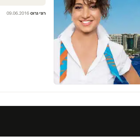
רוני גרוס
·
09.06.2016