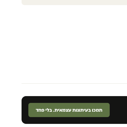
תמכו בעיתונות עצמאית. בלי פחד