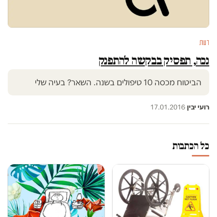
דעות
נכה, תפסיק בבקשה להתפנק
הביטוח מכסה 10 טיפולים בשנה. השאר? בעיה שלי
רועי יבין
·
17.01.2016
כל הכתבות