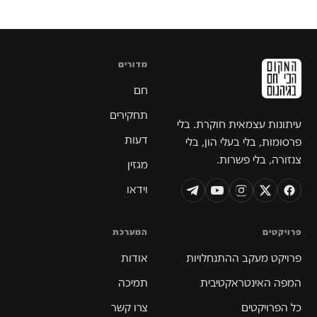
מדורים
חם
תחקירים
עיתונות עצמאית חוקרת. בלי
דעות
פרסומות, בלי בעלי הון, בלי
צנזורה, בלי פשרות.
מגזין
וידאו
פרויקטים
המערכת
פרויקט מעקב ההתנחלויות
אודות
המפה האינטראקטיבית
תמיכה
כל הפרויקטים
צרו קשר