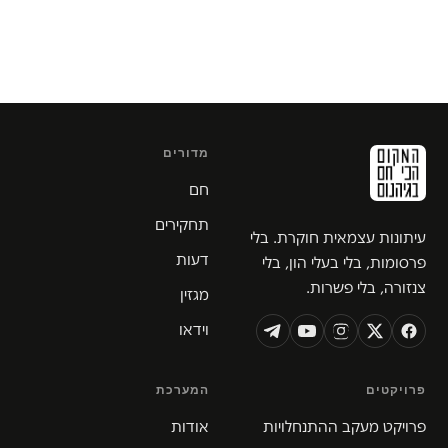
מדורים
חם
תחקירים
עיתונות עצמאית חוקרת. בלי
דעות
פרסומות, בלי בעלי הון, בלי
צנזורה, בלי פשרות.
מגזין
וידאו
פרויקטים
המערכת
פרויקט מעקב ההתנחלויות
אודות