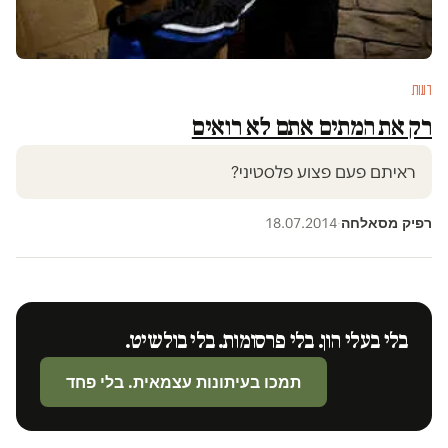
דעות
רק את המתים אתם לא רואים
ראיתם פעם פצוע פלסטיני?
רפיק מסאלחה
18.07.2014
·
בלי בעלי הון. בלי פרסומות. בלי בולשיט.
תמכו בעיתונות עצמאית. בלי פחד