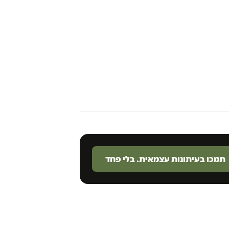
תמכו בעיתונות עצמאית. בלי פחד