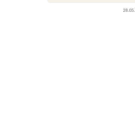
28.05