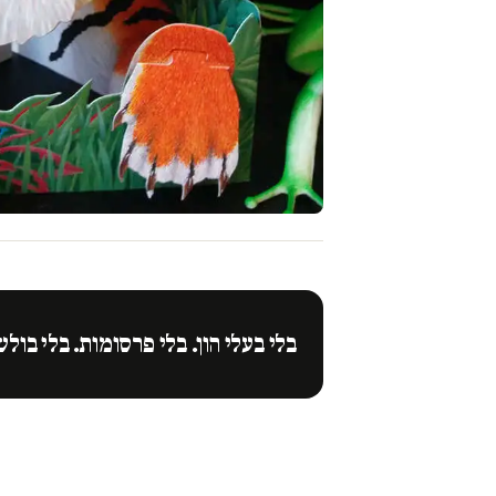
בלי בעלי הון. בלי פרסומות. בלי בולש