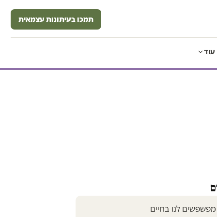
תמכו בעיתונות עצמאית
עוד
ם
מפשפשים לנו בחיים