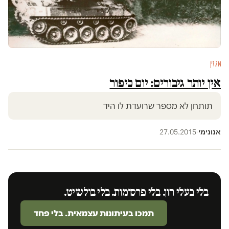
מגזין
אין יותר גיבורים: יום כיפור
תותחן לא מספר שרועדת לו היד
אנונימי
27.05.2015
·
בלי בעלי הון. בלי פרסומות. בלי בולשיט.
תמכו בעיתונות עצמאית. בלי פחד