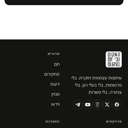
מדורים
חם
תחקירים
עיתונות עצמאית חוקרת. בלי
דעות
פרסומות, בלי בעלי הון, בלי
צנזורה, בלי פשרות.
מגזין
וידאו
פרויקטים
המערכת