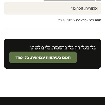
אופוריה. זוכרים?
נועה ברמן-הרצברג
·
26.10.2015
בלי בעלי הון. בלי פרסומות. בלי בולשיט.
תמכו בעיתונות עצמאית. בלי פחד