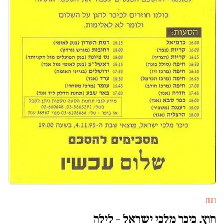
דעות
חוץ. כיכר מלכי ישראל – לילה