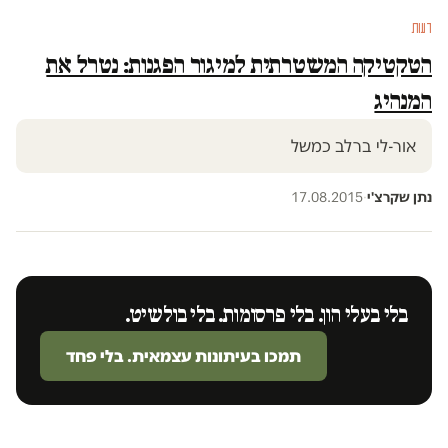
דעות
הטקטיקה המשטרתית למיגור הפגנות: נטרל את
המנהיג
אור-לי ברלב כמשל
נתן שקרצ'י
·
17.08.2015
בלי בעלי הון. בלי פרסומות. בלי בולשיט.
תמכו בעיתונות עצמאית. בלי פחד