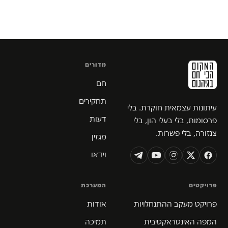
מדורים
חם
תחקירים
עיתונות עצמאית חוקרת. בלי
דעות
פרסומות, בלי בעלי הון, בלי
צנזורה, בלי פשרות.
מגזין
וידאו
פרויקטים
המערכת
פרויקט מעקב ההתנחלויות
אודות
המפה האינטראקטיבית
תמיכה