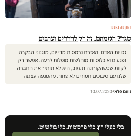
דמוקרטיה במשבר
סגר? הגזמתם. זה רק לחרדים וערבים
זכויות האדם והאזרח נרמסות מדי יום, מנגנוני הבקרה
נפגעים ואוכלוסיות מוחלשות מופלות לרעה. אפשר רק
לקוות שכשהקורונה תעזוב, היא לא תותיר את החברה
שלנו עם סיבוכים חמורים לא פחות מהמגפה עצמה
נועם פלאי
·
10.07.2020
בלי בעלי הון. בלי פרסומות. בלי בולשיט.