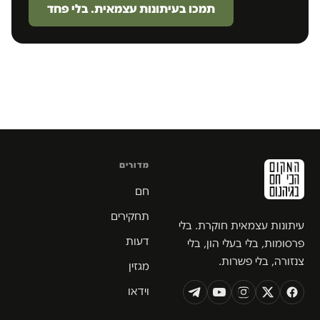
תמכו בעיתונות עצמאית. בלי פחד
מדורים
חם
תחקירים
עיתונות עצמאית חוקרת. בלי
דעות
פרסומות, בלי בעלי הון, בלי
צנזורה, בלי פשרות.
מגזין
וידאו