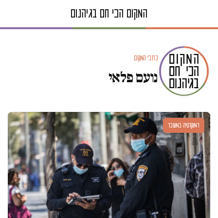
כתבי המקום
נועם פלאי
דמוקרטיה במשבר