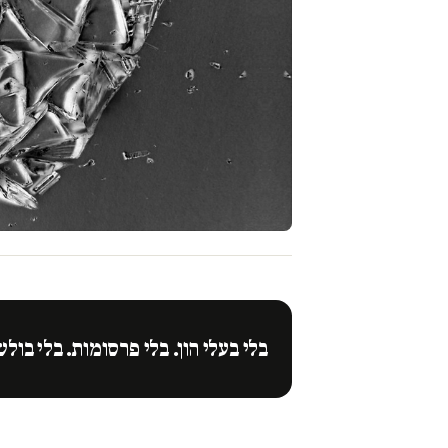
בלי בעלי הון. בלי פרסומות. בלי בולש