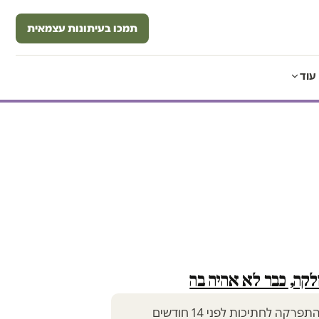
תמכו בעיתונות עצמאית
עוד
קה, כבר לא אהיה בה
ה לחתיכות לפני 14 חודשים