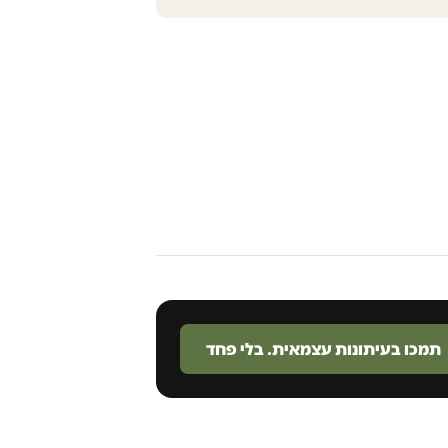
תמכו בעיתונות עצמאית. בלי פחד