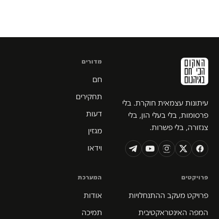
מדורים
חם
תחקירים
עיתונות עצמאית חוקרת. בלי
דעות
פרסומות, בלי בעלי הון, בלי
צנזורה, בלי פשרות.
מגזין
וידאו
פרויקטים
המערכת
פרויקט מעקב ההתנחלויות
אודות
המפה האינטראקטיבית
תמיכה