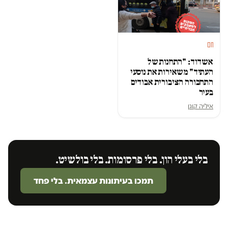
חם
אשדוד: "התחנות של
העתיד" משאירות את נוסעי
התחבורה הציבורית אבודים
בעיר
איליה קוגן
בלי בעלי הון. בלי פרסומות. בלי בולשיט.
תמכו בעיתונות עצמאית. בלי פחד