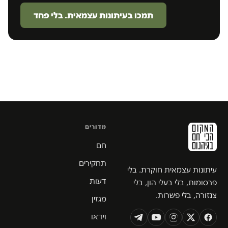
תמכו בעיתונות עצמאית. בלי פחד
מדורים
חם
תחקירים
עיתונות עצמאית חוקרת. בלי
דעות
פרסומות, בלי בעלי הון, בלי
צנזורה, בלי פשרות.
מגזין
וידאו