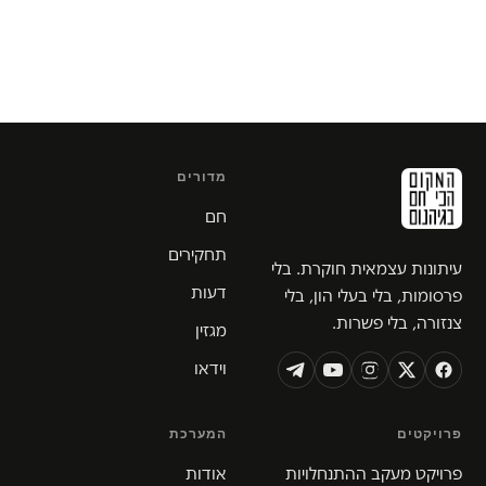
מדורים
חם
תחקירים
עיתונות עצמאית חוקרת. בלי
דעות
פרסומות, בלי בעלי הון, בלי
צנזורה, בלי פשרות.
מגזין
וידאו
פרויקטים
המערכת
פרויקט מעקב ההתנחלויות
אודות