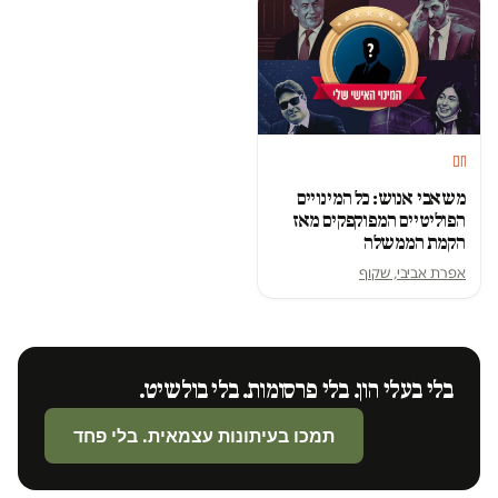
חם
משאבי אנוש: כל המינויים
הפוליטיים המפוקפקים מאז
הקמת הממשלה
אפרת אביבי, שקוף
בלי בעלי הון. בלי פרסומות. בלי בולשיט.
תמכו בעיתונות עצמאית. בלי פחד