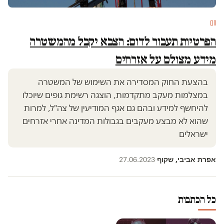
חם
הפרטיות תעבור לדום: הצבא יקבל מהמשטרה
מידע מצולם על אזרחים
בהצעת החוק המסדירה את השימוש של המשטרה
במצלמות מעקב מתקדמות, הוצגה רשימת גופים שיוכלו
להיחשף למידע ובהם גם אגף המודיעין של צה"ל, למרות
שהוא לא מבצע מעקבים בגבולות המדינה אחרי אזרחים
ישראלים
אפרת אביבי, שקוף
27.06.2023
·
כל הכתבות