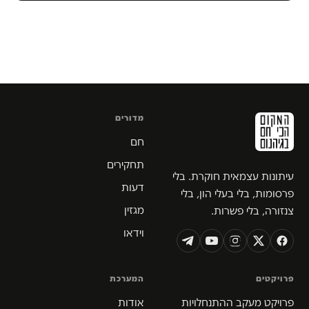
מדורים
חם
תחקירים
עיתונות עצמאית חוקרת. בלי
דעות
פרסומות, בלי בעלי הון, בלי
מגזין
צנזורה, בלי פשרות.
וידאו
פרויקטים
המערכת
פרויקט מעקב ההתנחלויות
אודות