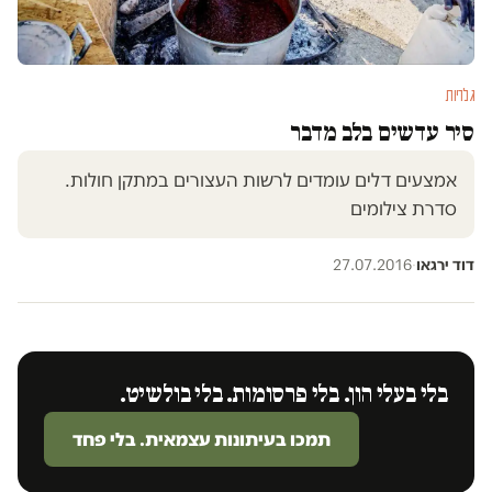
גלריות
סיר עדשים בלב מדבר
אמצעים דלים עומדים לרשות העצורים במתקן חולות.
סדרת צילומים
דוד ירגאו
·
27.07.2016
בלי בעלי הון. בלי פרסומות. בלי בולשיט.
תמכו בעיתונות עצמאית. בלי פחד