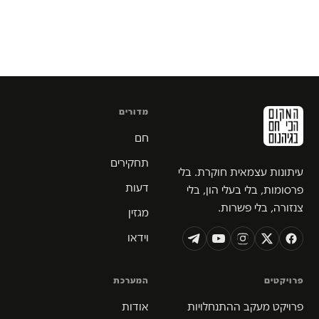
מדורים
חם
תחקירים
עיתונות עצמאית חוקרת. בלי
דעות
פרסומות, בלי בעלי הון, בלי
צנזורה, בלי פשרות.
מגזין
וידאו
פרויקטים
המערכת
פרויקט מעקב ההתנחלויות
אודות