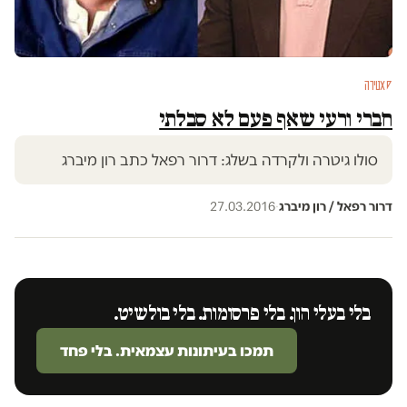
סאטירה
חברי ורעי שאף פעם לא סבלתי
סולו גיטרה ולקרדה בשלג: דרור רפאל כתב רון מיברג
דרור רפאל / רון מיברג
·
27.03.2016
בלי בעלי הון. בלי פרסומות. בלי בולשיט.
תמכו בעיתונות עצמאית. בלי פחד