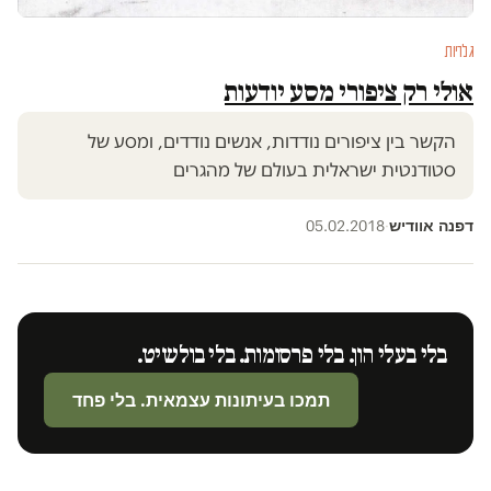
גלריות
אולי רק ציפורי מסע יודעות
הקשר בין ציפורים נודדות, אנשים נודדים, ומסע של
סטודנטית ישראלית בעולם של מהגרים
דפנה אוודיש
05.02.2018
·
בלי בעלי הון. בלי פרסומות. בלי בולשיט.
תמכו בעיתונות עצמאית. בלי פחד