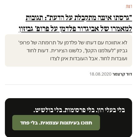
דעות
"גרסתו איננה מתקבלת על הדעת": תגובות
למאמרו של אביגדור פלדמן על פרופ' גביזון
לא אתווכח עם דעתו של פלדמן על תרומתה של פרופ'
גביזון "לעולמנו הקטן", כלשונו הציורית. דעות לחוד
ועובדות לחוד. אבל העובדות אינן לצדו
דוד קרצמר
·
18.08.2020
בלי בעלי הון. בלי פרסומות. בלי בולשיט.
תמכו בעיתונות עצמאית. בלי פחד