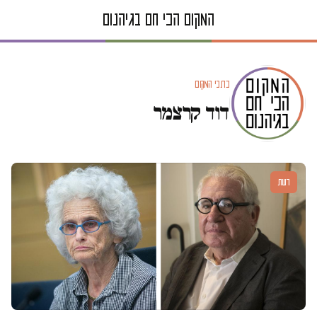
כתבי המקום
דוד קרצמר
דעות