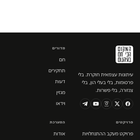
מדורים
חם
תחקירים
עיתונות עצמאית חוקרת. בלי
דעות
פרסומות, בלי בעלי הון, בלי
צנזורה, בלי פשרות.
מגזין
וידאו
פרויקטים
המערכת
פרויקט מעקב ההתנחלויות
אודות