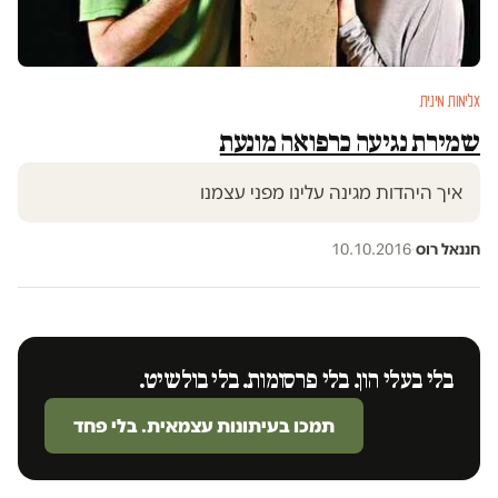
אלימות מינית
שמירת נגיעה כרפואה מונעת
איך היהדות מגינה עלינו מפני עצמנו
חננאל רוס
·
10.10.2016
בלי בעלי הון. בלי פרסומות. בלי בולשיט.
תמכו בעיתונות עצמאית. בלי פחד