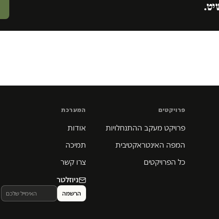
יט.
פרויקטים
המערכת
פרויקט מעקב ההתנחלויות
אודות
המפה האינטראקטיבית
תמיכה
כל הפרויקטים
צרו קשר
ניוזלטר