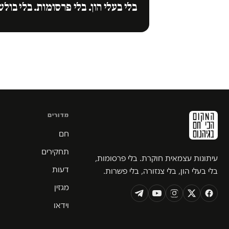
בלי בעלי הון. בלי פרסומות. בלי בולש
מדורים
חם
תחקירים
עיתונות עצמאית חוקרת. בלי פרסומות,
דעות
בלי בעלי הון, בלי צנזורה, בלי פשרות.
מגזין
וידאו