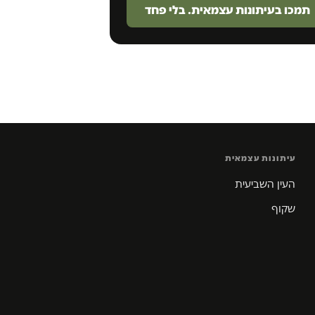
תמכו בעיתונות עצמאית. בלי פחד
עיתונות עצמאית
העין השביעית
שקוף