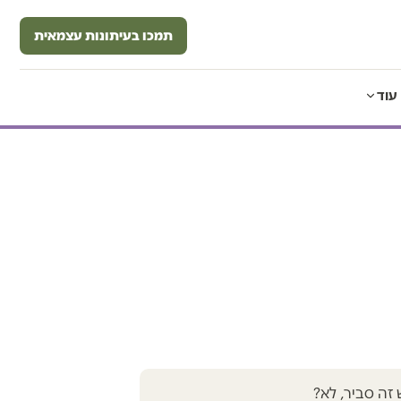
תמכו בעיתונות עצמאית
עוד