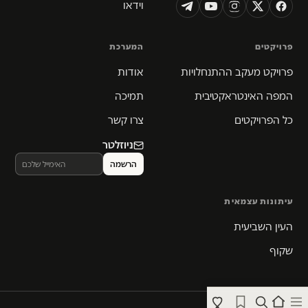
וידאו
פרויקטים
המערכת
פרויקט מעקב ההתנחלויות
אודות
המפה האינטראקטיבית
תמיכה
כל הפרויקטים
צרו קשר
ניוזלטר
עיתונות עצמאית
העין השביעית
שקוף