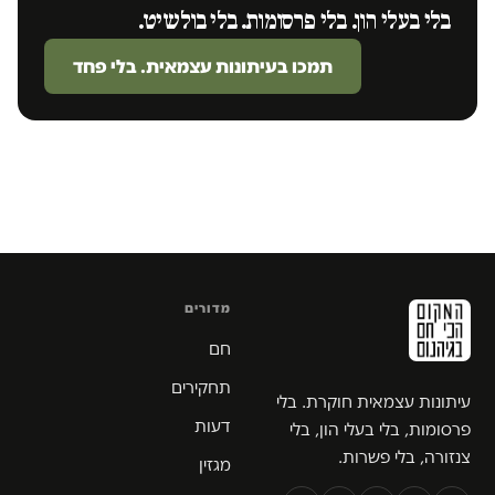
בלי בעלי הון. בלי פרסומות. בלי בולשיט.
תמכו בעיתונות עצמאית. בלי פחד
מדורים
חם
תחקירים
עיתונות עצמאית חוקרת. בלי
דעות
פרסומות, בלי בעלי הון, בלי
צנזורה, בלי פשרות.
מגזין