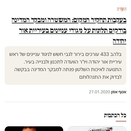
תחקירים
בעקבות תחקיר המקום: המשטרה ומבקר המדינה
בודקים תלונות על ניגודי עניינים בעיריית אור
יהודה
בלהב 433 עורכים בירור לגבי חשש לניגוד עניינים של ראש
עיריית אור יהודה ויו"ר הוועדה לתכנון ולבנייה בעיר.
התנועה לאיכות השלטון פנתה למבקר המדינה בבקשה
לבדוק את התנהלותם
אסף אוזן
·
27.01.2020
כל הכתבות