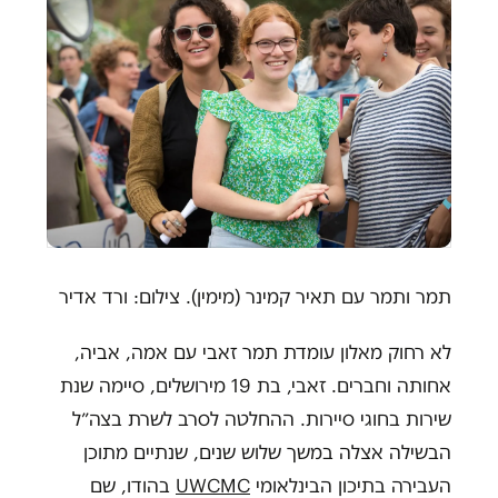
תמר ותמר עם תאיר קמינר (מימין). צילום: ורד אדיר
לא רחוק מאלון עומדת תמר זאבי עם אמה, אביה,
אחותה וחברים. זאבי, בת 19 מירושלים, סיימה שנת
שירות בחוגי סיירות. ההחלטה לסרב לשרת בצה״ל
הבשילה אצלה במשך שלוש שנים, שנתיים מתוכן
העבירה בתיכון הבינלאומי
UWCMC
בהודו, שם