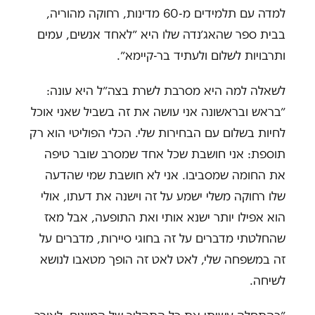
למדה עם תלמידים מ-60 מדינות, רחוקה מהוריה,
בבית ספר שהאג׳נדה שלו היא ״לאחד אנשים, עמים
ותרבויות לשלום ולעתיד בר-קיימא״.
לשאלה למה היא מסרבת לשרת בצה״ל היא עונה:
״בראש ובראשונה אני עושה את זה בשביל שאני אוכל
לחיות בשלום עם הבחירות שלי. הכלי הפוליטי הוא רק
תוספת: אני חושבת שכל אחד שמסרב שובר טיפה
את החומה שמסביבו. אני לא חושבת שמי שהדעה
שלו רחוקה משלי ישמע על זה וישנה את דעתו, אולי
הוא אפילו יותר ישנא אותי ואת התופעה, אבל מאז
שהחלטתי מדברים על זה בחוגי סיירות, מדברים על
זה במשפחה שלי, לאט לאט זה הופך מטאבו לנושא
לשיחה.