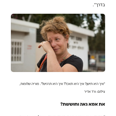
בדרך״.
"איך היא תישן? איך היא תאכל? איך היא תרגיש?".
מוריה שלומות,
צילום:
ורד אדיר
את אמא גאה וחוששת?