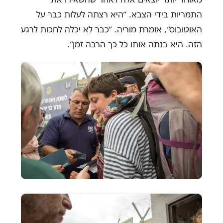
התמריות בידי הצבא. ״היא רצתה לעלות כבר על
האוטובוס״, אומרת מוריה. ״כבר לא יכלה לחכות לרגע
הזה. היא בנתה אותו כל כך הרבה זמן״.