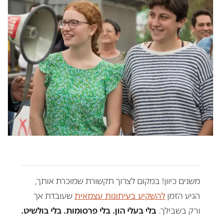
משנים כיוון! במקום לצרוך תקשורת שמוכרת אותך,
הגיע הזמן
להשקיע בעיתונות עצמאית
שעובדת אך
ורק בשבילך.
בלי בעלי הון. בלי פרסומות. בלי בולשיט.