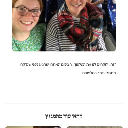
״זהו, לוקחים לנו את הטלפון״. הצילום האחרון שהגיע לפני שנלקחו
מתמר ותמר הטלפונים
קראו עוד מהמגזין