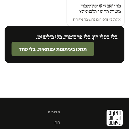
מה יואב קיש יכול ללמוד
משרת החינוך הלבנונית?
אילת לוי
ו
הפורום לחשיבה אזורית
בלי בעלי הון. בלי פרסומות. בלי בולשיט.
תמכו בעיתונות עצמאית. בלי פחד
מדורים
חם