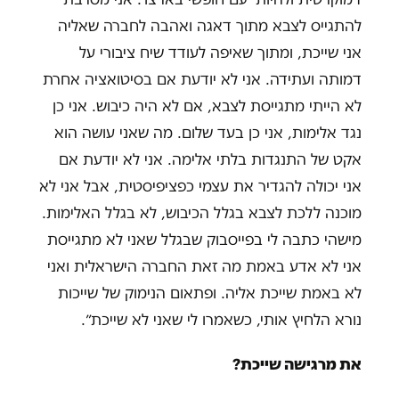
להתגייס לצבא מתוך דאגה ואהבה לחברה שאליה
אני שייכת, ומתוך שאיפה לעודד שיח ציבורי על
דמותה ועתידה. אני לא יודעת אם בסיטואציה אחרת
לא הייתי מתגייסת לצבא, אם לא היה כיבוש. אני כן
נגד אלימות, אני כן בעד שלום. מה שאני עושה הוא
אקט של התנגדות בלתי אלימה. אני לא יודעת אם
אני יכולה להגדיר את עצמי כפציפיסטית, אבל אני לא
מוכנה ללכת לצבא בגלל הכיבוש, לא בגלל האלימות.
מישהי כתבה לי בפייסבוק שבגלל שאני לא מתגייסת
אני לא אדע באמת מה זאת החברה הישראלית ואני
לא באמת שייכת אליה. ופתאום הנימוק של שייכות
נורא הלחיץ אותי, כשאמרו לי שאני לא שייכת״.
את מרגישה שייכת?