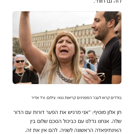
לזה גם רווח״.
בודדים קראו לעבר המפגינים קריאות גנאי. צילום: ורד אדיר
חן אלון מוסיף: ״אני מרגיש את הפער דורות עם הדור
שלה. אנחנו גדלנו עם כביכול הסכם שלום בין
האינתיפאדה הראשונה לשניה. להם אין את זה.