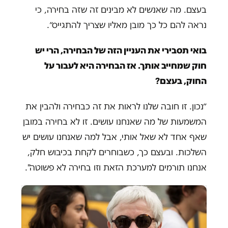
בעצם. מה שאנשים לא מבינים זה שזה בחירה, כי
נראה להם כל כך מובן מאליו שצריך להתגייס״.
בואי תסבירי את העניין הזה של הבחירה, הרי יש
חוק שמחייב אותך. אז הבחירה היא לעבור על
החוק, בעצם?
״נכון. זו חובה שלנו לראות את זה כבחירה ולהבין את
המשמעות של מה שאנחנו עושים. זו לא בחירה במובן
שאף אחד לא שאל אותי, אבל למה שאנחנו עושים יש
השלכות. ובעצם כך, כשבוחרים לקחת בכיבוש חלק,
אנחנו תורמים למערכת הזאת וזו בחירה לא פשוטה".