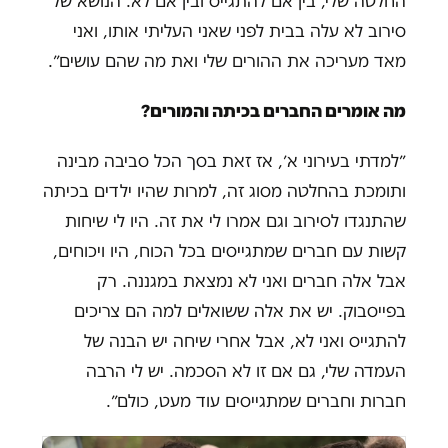
החלטה שלי, בין אם להתגייס ובין אם לא. הנושא של
סירוב לא עלה בבית לפני שאני העליתי אותו, ואני
מאד מעריכה את ההורים שלי ואת מה שהם עושים״.
מה אומרים החברים בכיתה והמורים?
״למדתי בעירוני א׳, אז זאת בסך הכל סביבה מבינה
ותומכת בהחלטה מסוג זה, למרות שהיו ילדים בכיתה
שהתנגדו לסירוב וגם אמרו לי את זה. היו לי שיחות
קשות עם חברים שמתגייסים בכל הכוח, היו ויכוחים,
אבל אלה חברים ואני לא נמצאת במגננה. רק
בפייסבוק. יש את אלה ששואלים למה הם צריכים
להתגייס ואני לא, אבל אחרי שיחה יש הבנה של
העמדה שלי, גם אם זו לא הסכמה. יש לי הרבה
חברות וחברים שמתגייסים עוד מעט, כולם״.