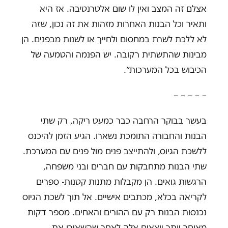
אצלם זה המצב ואין לו שום אלטרנטיבה. אז היא
ותאיר וכל הבנות האחרות מזהות את זה נכון, שזה
לא ללכת לשרת במחסום ולחייך או לשנות מבפנים. הן
מבינות שהתשתית רקובה. יש הפנמה והטמעה של
הכיבוש בכל המערכות״.
– – – – –
בעשר בבוקר הרחבה כבר כמעט ריקה, רק שתי
הבנות והחבורה התומכת נשארו. הגיע הזמן להיכנס
ללשכת הגיוס, ולהתייצב פנים מול פנים עם המערכת.
שתי הבנות מתחבקות עם חברים ובני משפחה,
הרגשות גואים. הן מקבלות מתנות קטנות- ספרים
לקריאה בכלא, מכתבים אישיים. אל תוך לשכת הגיוס
נכנסות הבנות רק עם ההורים והאחים. מספר דקות
מאוחר יותר יוצאים אלה לאחר שהשאירו את