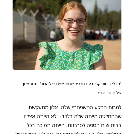
"היו לי שיחות קשות עם חברים שמתגייסים בכל הכוח". תמר אלון.
צילום: ורד אדיר
למרות הרקע המשפחתי שלה, אלון מתעקשת
שההחלטה הייתה שלה בלבד: ״לא הייתה אצלנו
בבית שום הטפה לסרבנות. הייתה תמיכה בכל