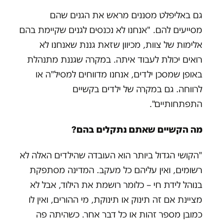
גם באליפלט מסננים מראש את הגנים שהם
מסייעים להם. "אנחנו לא נכנסים לגנים שקיימת בהם
אלימות של צוות, מכיוון שזאת גננת שאנחנו לא
רואים יכולת לעבוד איתה. במקרה שגננת מתנהלת
באופן שמסכן ילדים, אנחנו מדווחים למסיל"ה או
לרווחה. גם במקרה של ילדים בקשיים
התפתחותיים".
מה הקשיים שאתם נתקלים בהם?
"הקושי הגדול ביותר הוא העובדה שהילדים האלה לא
רשומים, ואין עליהם כל מעקב. המדינה מסתפקת
בנוהל לידת חי – כלומר רושמת את הילוד, אבל לא
מציינת אם זה תינוק או תינוקת, מי ההורים, ואין לו
כמובן מספר זהות או כל דבר אחר. כשהיתה פה