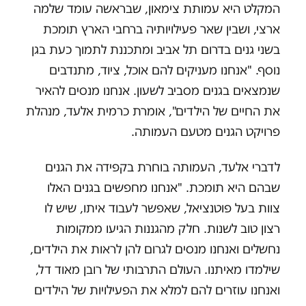
המקלט היא עמותת צימאון, שבראשה עומד שלמה
ארצי, ושבין שאר פעילויותיה ברחבי הארץ תומכת
בשני גנים בדרום תל אביב ומתכננת לתמוך כעת בגן
נוסף. "אנחנו מעניקים להם אוכל, ציוד, מתנדבים
שנמצאים בגנים מסביב לשעון. אנחנו מנסים להאיר
את החיים של הילדים", אומרת כרמית אלעד, מנהלת
פרויקט הגנים מטעם העמותה.
לדברי אלעד, העמותה בוחרת בקפידה את הגנים
שבהם היא תומכת. "אנחנו מחפשים בגנים האלו
צוות בעל פוטנציאל, שאפשר לעבוד איתו, שיש לו
רצון טוב לשנות. חלק מהגננות הגיעו ממקומות
נחשלים ואנחנו מנסים לגרום להן לראות את הילדים,
שילמדו מאיתנו. העולם התרבותי של רובן מאוד דל,
ואנחנו עוזרים להם למלא את הפעילויות של הילדים