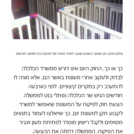
צילום מתוך הגן שנסגר בשבוע שעבר לאחר מותה של תינוקת בת חמישה חודשים
כך או כך, החוק היום אינו דורש ממשרד הכלכלה
לבדוק ולעקוב אחרי מעונות באשר הם, אלא מורה לו
להתערב רק במקרים קיצוניים. לפני כארבעה
חודשים הגיש שר הכלכלה נפתלי בנט לממשלה
הצעת חוק לפיקוח על המעונות שיאפשר למשרד
לקבוע תקן למעונות יום, כך שייאלצו לעמוד בתנאים
מסוימים ולקבל רישיון מוסדר לפתיחת מעון ויגביר
את הפיקוח. הממשלה דחתה את ההצעה.