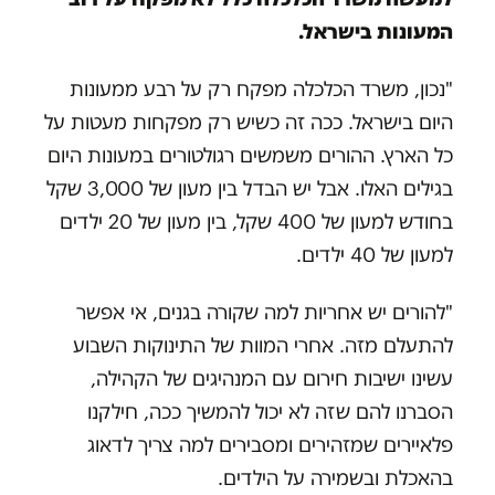
המעונות בישראל.
"נכון, משרד הכלכלה מפקח רק על רבע ממעונות
היום בישראל. ככה זה כשיש רק מפקחות מעטות על
כל הארץ. ההורים משמשים רגולטורים במעונות היום
בגילים האלו. אבל יש הבדל בין מעון של 3,000 שקל
בחודש למעון של 400 שקל, בין מעון של 20 ילדים
למעון של 40 ילדים.
"להורים יש אחריות למה שקורה בגנים, אי אפשר
להתעלם מזה. אחרי המוות של התינוקות השבוע
עשינו ישיבות חירום עם המנהיגים של הקהילה,
הסברנו להם שזה לא יכול להמשיך ככה, חילקנו
פלאיירים שמזהירים ומסבירים למה צריך לדאוג
בהאכלת ובשמירה על הילדים.