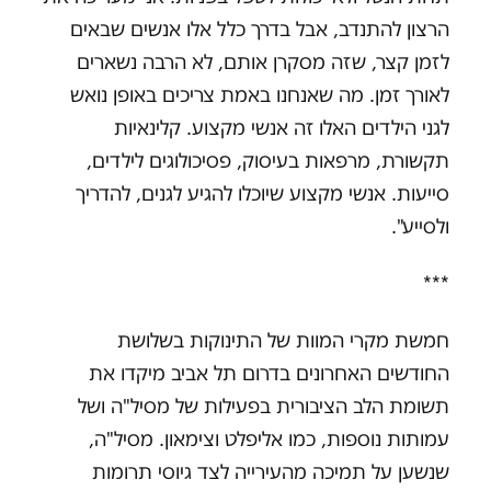
הרצון להתנדב, אבל בדרך כלל אלו אנשים שבאים
לזמן קצר, שזה מסקרן אותם, לא הרבה נשארים
לאורך זמן. מה שאנחנו באמת צריכים באופן נואש
לגני הילדים האלו זה אנשי מקצוע. קלינאיות
תקשורת, מרפאות בעיסוק, פסיכולוגים לילדים,
סייעות. אנשי מקצוע שיוכלו להגיע לגנים, להדריך
ולסייע".
***
חמשת מקרי המוות של התינוקות בשלושת
החודשים האחרונים בדרום תל אביב מיקדו את
תשומת הלב הציבורית בפעילות של מסיל"ה ושל
עמותות נוספות, כמו אליפלט וצימאון. מסיל"ה,
שנשען על תמיכה מהעירייה לצד גיוסי תרומות