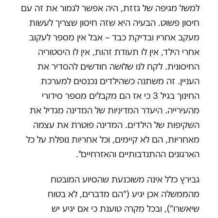
למשל מגיפה של גזזת, היה אפשר לגמור את זה עם
חיסון פשוט. הבעיה היא שזה חיסון שצריך לעשות
מעקב אחריו ובדיקת כבד – אבל אין מספר לעקוב
אחרי הילד, אין לו תעודת זהות, אין לו היסטוריה
החיסונית. לקח לנו שלושה חודשים להסדיר את
העניין. זה משתנה כשהילדים נכנסים למערכת
החינוך בגיל 3 כי אז הם מקבלים מספר סידורי
מהעירייה. היעדר המדיניות של המדינה מגדיל את
השקיפות של הילדים. המדינה פוטרת את עצמה
מאחריות, הם לא קיימים, וכל אחריות נופלת על כל
הארגונים ההתנדבותיים והאזרחיים".
גבירץ כלל אינה משוכנעת שהסיוע המובטח
מהממשלה אכן יגיע ("הם מדברים, לא בטוח
שיאשרו"), ובכל מקרה טוענת כי אם יגיע יש