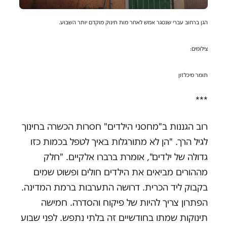
הגן ברחוב עברי שנסגר אמש לאחר מות תינוק מוקדם יותר השבוע.
צילומים:
תומר מיכלזון
***
רוב הגננות ב"מחסני הילדים" חסרות הכשרה בחינוך
לגיל הרך. "הן לא מתורגלות באיך לטפל בכמות כזו
גדולה של ילדים", אומרת ברברו אלקיים. "חלק
מההורים מביאים את הילדים חולים ופשוט שמים
בקבוק ליד הכרית. דרושה התערבות ברמת המדינה.
הפתרון צריך להיות של פיקוח והסדרה. חמישה
תינוקות שמתו בחודשיים זה בלתי נתפש. לפני שבוע