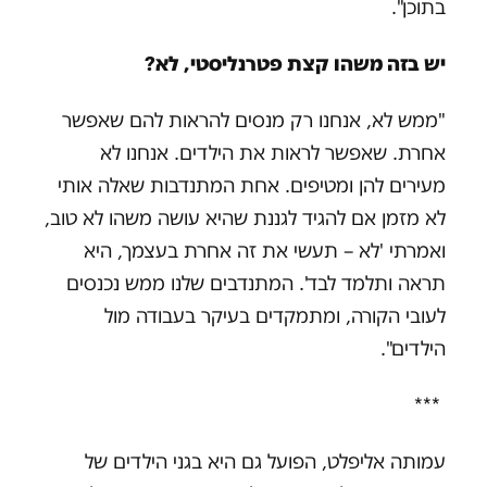
בתוכן".
יש בזה משהו קצת פטרנליסטי, לא?
"ממש לא, אנחנו רק מנסים להראות להם שאפשר
אחרת. שאפשר לראות את הילדים. אנחנו לא
מעירים להן ומטיפים. אחת המתנדבות שאלה אותי
לא מזמן אם להגיד לגננת שהיא עושה משהו לא טוב,
ואמרתי 'לא – תעשי את זה אחרת בעצמך, היא
תראה ותלמד לבד'. המתנדבים שלנו ממש נכנסים
לעובי הקורה, ומתמקדים בעיקר בעבודה מול
הילדים".
***
עמותה אליפלט, הפועל גם היא בגני הילדים של