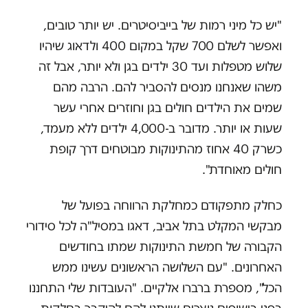
"יש כל מיני רמות של בייביסיטרים. יש יותר טובים,
ואפשר לשלם 700 שקל במקום 400 ולדאוג שיהיו
שלוש מטפלות ועד 30 ילדים בגן ולא יותר, אבל זה
משהו שאנחנו מנסים להסביר להם. הרבה מהם
שמים את הילדים חולים בגן וחוזרים אחרי עשר
שעות או יותר. מדובר ב-4,000 ילדים ללא מעמד,
כשרק 40 אחוז מהתינוקות מבוטחים דרך קופת
חולים מאוחדת".
כחלק מתפקודם כמחלקת הרווחה בפועל של
מבקשי המקלט בתל אביב, דאגו במסיל"ה לכל סידורי
הקבורה של חמשת התינוקות שמתו בחודשים
האחרונים. "עם השלושה הראשונים עשינו ממש
הכל", מספרת ברברו אלקיים. "העובדות שלי התחננו