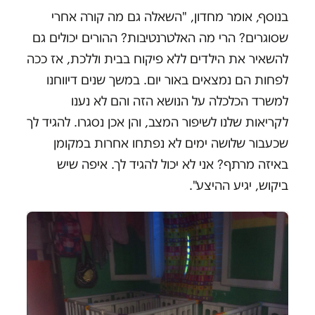
בנוסף, אומר מחדון, "השאלה גם מה קורה אחרי
שסוגרים? הרי מה האלטרנטיבות? ההורים יכולים גם
להשאיר את הילדים ללא פיקוח בבית וללכת, אז ככה
לפחות הם נמצאים באור יום. במשך שנים דיווחנו
למשרד הכלכלה על הנושא הזה והם לא נענו
לקריאות שלנו לשיפור המצב, והן אכן נסגרו. להגיד לך
שכעבור שלושה ימים לא נפתחו אחרות במקומן
באיזה מרתף? אני לא יכול להגיד לך. איפה שיש
ביקוש, יגיע ההיצע".