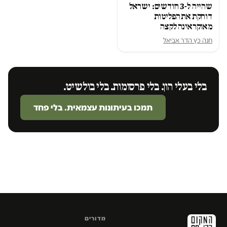
שהייה ל-3 חודשים: ישראל
דוחקת את הפליטות
מאוקראינה לקצה
חנה כץ הדר אביאל
בלי בעלי הון. בלי פרסומות. בלי בולשיט.
תמכו בעיתונות עצמאית. בלי פחד
מדורים