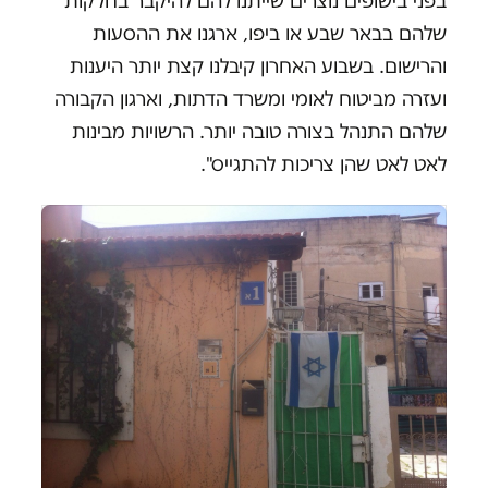
בפני בישופים נוצרים שייתנו להם להיקבר בחלקות
שלהם בבאר שבע או ביפו, ארגנו את ההסעות
והרישום. בשבוע האחרון קיבלנו קצת יותר היענות
ועזרה מביטוח לאומי ומשרד הדתות, וארגון הקבורה
שלהם התנהל בצורה טובה יותר. הרשויות מבינות
לאט לאט שהן צריכות להתגייס".