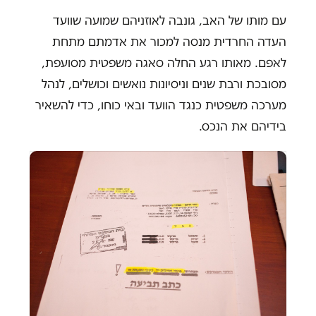
עם מותו של האב, גונבה לאוזניהם שמועה שוועד
העדה החרדית מנסה למכור את אדמתם מתחת
לאפם. מאותו רגע החלה סאגה משפטית מסועפת,
מסובכת ורבת שנים וניסיונות נואשים וכושלים, לנהל
מערכה משפטית כנגד הוועד ובאי כוחו, כדי להשאיר
בידיהם את הנכס.