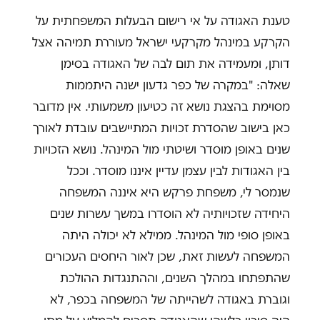
טענת האגודה על אי רישום הבעלות המשפחתית על
הקרקע במינהל מקרקעי ישראל מעוררת תמיהה אצל
דותן, ומעמידה את תום לבה של האגודה בסימן
שאלה: "במקרה של כפר גדעון ישנה היתממות
מסוימת בהצגת נושא זה כטיעון משמעותי. אין מדובר
כאן בישוב שהסדרת זכויות המתיישבים עובדת לאורך
שנים באופן מוסדר ושיטתי מול המינהל. נושא הזכויות
בין האגודות לבין עצמן עדיין איננו מוסדר. וככל
שנמסר לי, משפחת פרקש היא איננה המשפחה
היחידה שזכויותיה לא הוסדרו במשך עשרות שנים
באופן סופי מול המינהל. ממילא לא יכולה היתה
המשפחה לעשות זאת, שכן לאור היחסים העכורים
שהתפתחו במהלך השנים, וההתנגדות ההולכת
וגוברת באגודה לשהייתה של המשפחה בכפר, לא