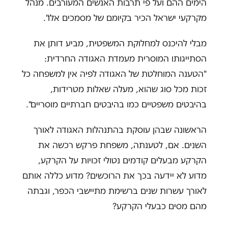
הימים ההם ועל פי תרבות האנשים המעורבים. מנהל
מקרקעי ישראל הכיר בקיומם של מסמכים אלו".
מבלי להיכנס למחלוקת המשפטית, מביע דותן את
הסתייגותו המוסרית מעמדת האגודה החרדית:
"הטענה המוחלטת של האגודה לפיה אין למשפחה כל
זכות מכל סוג שהוא, מעלה שאלות מטרידות,
בהיבטים משפטיים כמו בהיבטים חברתיים מוסריים".
הראשונה שבהן עוסקת בהתנהלות האגודה לאורך
השנים. אם, לטענתה, משפחת פרקש רכשה את
הקרקע מבעלים קודמים נטולי זכויות על הקרקע,
מדוע לא יידעה בכך את הרוכשים? מדוע כללה אותם
לאורך עשרות שנים ברשימת מתיישבי הכפר, וגבתה
מהם מסים כבעלי הקרקע?