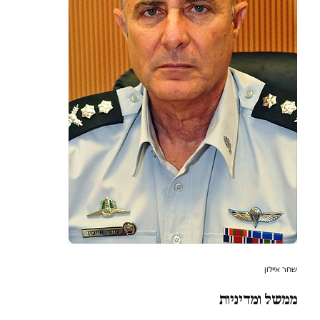
שחר איילון
ממשל ומדיניות