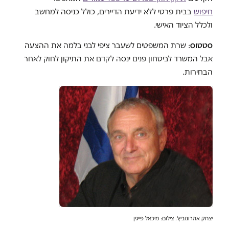
חיפוש
בבית פרטי ללא ידיעת הדיירים, כולל כניסה למחשב
ולכלל הציוד האישי.
סטטוס
: שרת המשפטים לשעבר ציפי לבני בלמה את ההצעה
אבל המשרד לביטחון פנים ינסה לקדם את התיקון לחוק לאחר
הבחירות
.
יצחק אהרונוביץ'. צילום: מיכאל פייגין