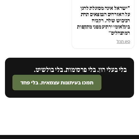
"ישראל אינה מסוגלת להגן
על האזרחים הנמצאים תחת
הכיבוש שלה. רק כוח
בינלאומי ירתיע מפני מתקפות
המתנחלים״
סיון תהל
בלי בעלי הון. בלי פרסומות. בלי בולשיט.
תמכו בעיתונות עצמאית. בלי פחד