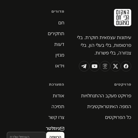
מדורים
חם
תחקירים
עיתונות עצמאית חוקרת. בלי
דעות
פרסומות, בלי בעלי הון, בלי
צנזורה, בלי פשרות.
מגזין
וידאו
פרויקטים
המערכת
פרויקט מעקב ההתנחלויות
אודות
המפה האינטראקטיבית
תמיכה
כל הפרויקטים
צרו קשר
ניוזלטר