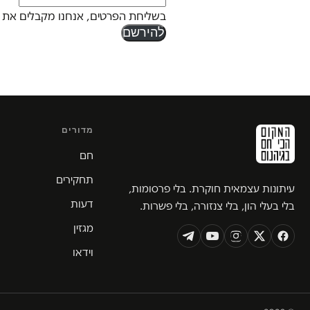
בשליחת הפרטים, אנחנו מקבלים את 
להירשם
מדורים
חם
תחקירים
עיתונות עצמאית חוקרת. בלי פרסומות,
דעות
בלי בעלי הון, בלי צנזורה, בלי פשרות.
מגזין
וידאו