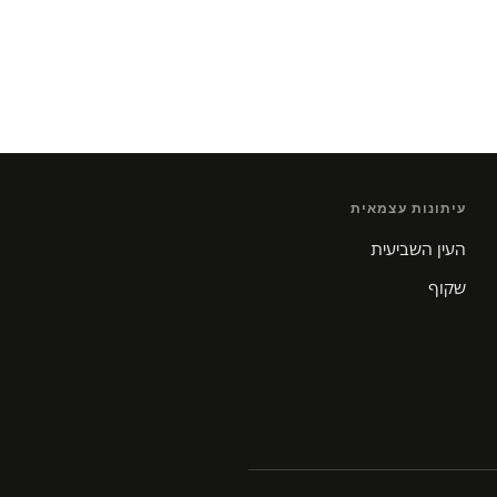
עיתונות עצמאית
העין השביעית
שקוף