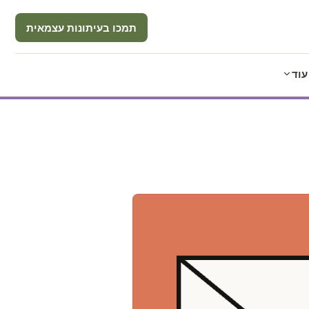
תמכו בעיתונות עצמאית
עוד