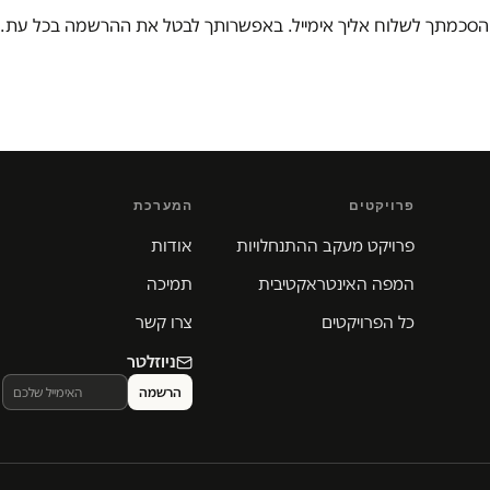
הסכמתך לשלוח אליך אימייל. באפשרותך לבטל את ההרשמה בכל עת.
פרויקטים
המערכת
פרויקט מעקב ההתנחלויות
אודות
המפה האינטראקטיבית
תמיכה
כל הפרויקטים
צרו קשר
ניוזלטר