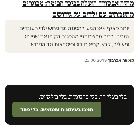
מחזה אבסורד הועלה בכיכר הבימה: מבוגרים
מתעמתים עם ילדים על גירושם
יותר מאלף איש הגיעו להפגנה נגד גירוש ילדי העובדים
הזרים. רבים ממשתתפי ההפגנה הקיפו את שפי פז
ופעיליה, קראו קריאות בוז וסיסמאות נגד הגירוש
מאשה אברבוך
·
25.06.2019
בלי בעלי הון. בלי פרסומות. בלי בולשיט.
תמכו בעיתונות עצמאית. בלי פחד