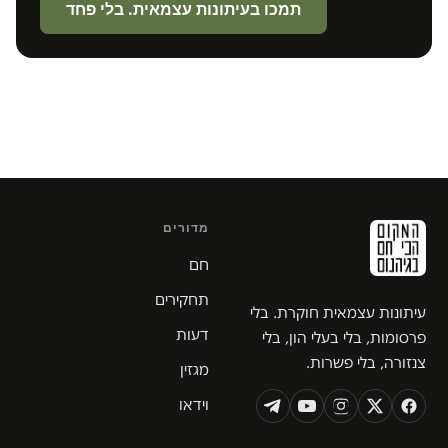
תמכו בעיתונות עצמאית. בלי פחד
מדורים
חם
תחקירים
עיתונות עצמאית חוקרת. בלי
דעות
פרסומות, בלי בעלי הון, בלי
צנזורה, בלי פשרות.
מגזין
וידאו