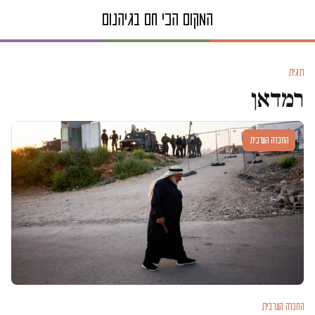
תגית
רמדאן
החברה הערבית
החברה הערבית