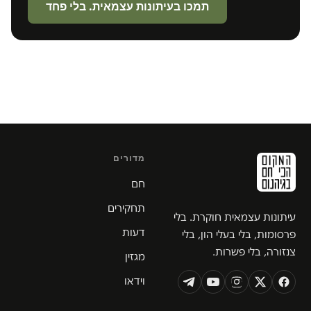
תמכו בעיתונות עצמאית. בלי פחד
מדורים
חם
תחקירים
עיתונות עצמאית חוקרת. בלי
דעות
פרסומות, בלי בעלי הון, בלי
צנזורה, בלי פשרות.
מגזין
וידאו