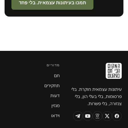
תמכו בעיתונות עצמאית. בלי פחד
מדורים
חם
תחקירים
עיתונות עצמאית חוקרת. בלי
דעות
פרסומות, בלי בעלי הון, בלי
צנזורה, בלי פשרות.
מגזין
וידאו