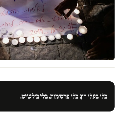
בלי בעלי הון. בלי פרסומות. בלי בולשיט.