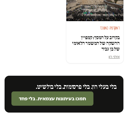
דמוקרטיה במשבר
בקרוב על המסך: קמפיין
ההשקה של המשמר הלאומי
של בן גביר
איתי רון
בלי בעלי הון. בלי פרסומות. בלי בולשיט.
תמכו בעיתונות עצמאית. בלי פחד