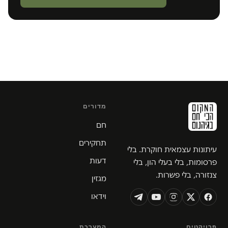
מדורים
חם
תחקירים
עיתונות עצמאית חוקרת. בלי
דעות
פרסומות, בלי בעלי הון, בלי
צנזורה, בלי פשרות.
מגזין
וידאו
פרויקטים
המערכת