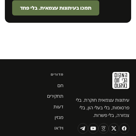
תמכו בעיתונות עצמאית. בלי פחד
מדורים
חם
תחקירים
עיתונות עצמאית חוקרת. בלי
דעות
פרסומות, בלי בעלי הון, בלי
צנזורה, בלי פשרות.
מגזין
וידאו