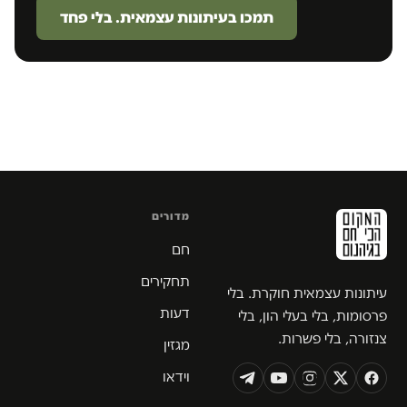
תמכו בעיתונות עצמאית. בלי פחד
מדורים
חם
תחקירים
עיתונות עצמאית חוקרת. בלי
דעות
פרסומות, בלי בעלי הון, בלי
צנזורה, בלי פשרות.
מגזין
וידאו