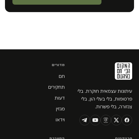
מדורים
חם
תחקירים
עיתונות עצמאית חוקרת. בלי
דעות
פרסומות, בלי בעלי הון, בלי
צנזורה, בלי פשרות.
מגזין
וידאו
פרויקטים
המערכת