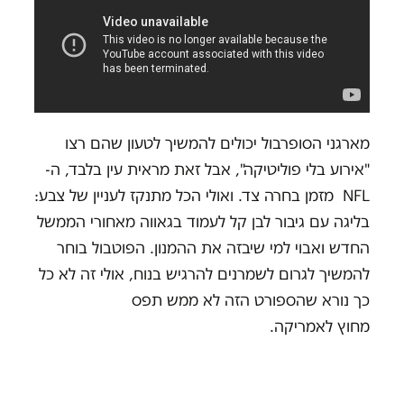
מארגני הסופרבול יכולים להמשיך לטעון שהם רצו
"אירוע בלי פוליטיקה", אבל זאת מראית עין בלבד, ה-
NFL מזמן בחרה צד. ואולי הכל מתנקז לעניין של צבע:
בליגה עם גיבור לבן קל לעמוד בגאווה מאחורי הממשל
החדש ואבוי למי שיבזה את ההמנון. הפוטבול בוחר
להמשיך לגרום לשמרנים להרגיש בנוח, אולי זה לא כל
כך נורא שהספורט הזה לא ממש תפס
מחוץ לאמריקה.