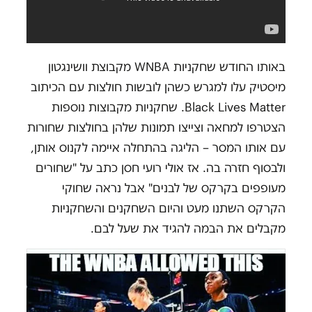
באותו החודש שחקניות WNBA מקבוצת וושינגטון
מיסטיק עלו למגרש כשהן לובשות חולצות עם הכיתוב
Black Lives Matter. שחקניות מקבוצות נוספות
הצטרפו למחאה וצייצו תמונות שלהן בחולצות שחורות
עם אותו המסר – הליגה בהתחלה איימה לקנוס אותן,
ולבסוף חזרה בה. אז אולי רועי חסן כתב על "שחורים
מעופפים בקרקס של לבנים" אבל נראה שחוקי
הקרקס השתנו מעט והיום השחקנים והשחקניות
מקבלים את הבמה להגיד את שעל לבם.