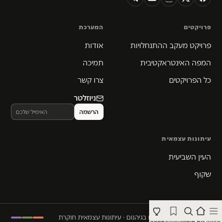
פרויקטים
המערכת
פרויקט מעקב ההתנחלויות
אודות
המפה האינטראקטיבית
תמיכה
כל הפרויקטים
צרו קשר
ניוזלטר
עיתונות עצמאית
העין השביעית
שקוף
© 2026 המקום הכי חם בגיהנום · עיתונות עצמאית חוקרת