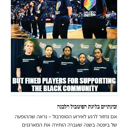
ובינתיים בליגת הפוטבול הלבנה
אם נחזור לרגע לאירוע הסופרבול – נראה שההופעה
של ביונסה בשנה שעברה הותירה את המארגנים