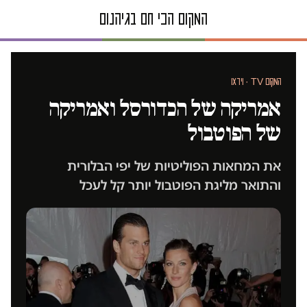
המקום TV · וידאו
אמריקה של הכדורסל ואמריקה
של הפוטבול
את המחאות הפוליטיות של יפי הבלורית
והתואר מליגת הפוטבול יותר קל לעכל