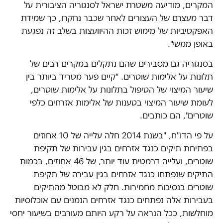
המקרים, מודיעה משטרת ישראל לסנגוריה הציבורית על
דבר מעצרם של העצורים לאחר שכבר נחקרו, כך שמידת
האפקטיביות של מימוש זכות ההיוועצות בשלב זה נפגעת
באופן ממשי".
בסנגוריה גם מסבירים שהם נתקלים במקרים רבים של
תלונות על אלימות שוטרים. "קיים פער מטריד ביותר בין
שיעור המיצוי של הטיפול בתלונות על אלימות שוטרים,
לעומת שיעור המיצוי בטענות של אלימות אזרחים כלפי
שוטרים", הם כותבים.
על פי הדו"ח, "בשנת 2014 חלה עלייה של 10 אחוזים
בפתיחת תיקים כנגד אזרחים בגין עבירות של תקיפת
שוטרים, ועלייה דרמטית עוד יותר, של 46 אחוזים, בכמות
התיקים שנפתחו כנגד אזרחים בגין עבירה של תקיפת
שוטרים בנסיבות מחמירות. חלק לא מבוטל מהתיקים
בעבירות אלה נפתחים כנגד אזרחים הנמנים עם אוכלוסיות
מוחלשות, ככל הנראה על רקע היותם מעורבים בשיעור יחסי