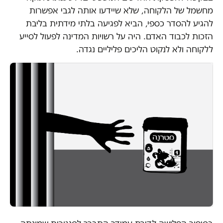
מחשמל של הלקוחה, שלא שיידעו אותה לגבי אפשרות
להגיע להסדר כספי, הביא לפגיעה בלתי מידתית בליבת
הזכות לכבוד האדם. היה על רשויות המדינה לפעול לסייע
ללקוחה ולא לנקוט הליכים פליליים נגדה.