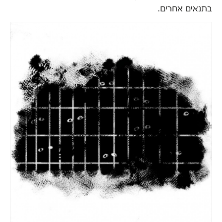
בתנאים אחרים.