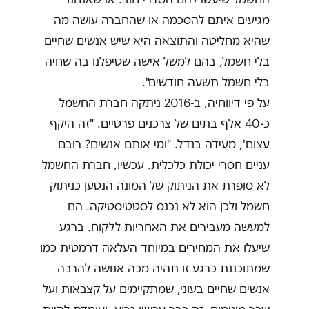
מגיעים איתם להסכמה או שהחברה עושה מה
שהיא מחליטה והתוצאה היא שיש אנשים שחיים
בלי חשמל, בהם למשל אישה שטיפלנו בה שחיה
בלי חשמל תשעה חודשים".
על פי דיווחיה, ב-2016 ניתקה חברת החשמל
כ-40 אלף בתים של צרכנים פרטיים. "זה היקף
עצום", מעידה בנדל. "ומי אותם אנשים? רובם
עניים חסרי יכולת כלכלית. עכשיו, חברת החשמל
לא סופרת את הניתוק של המונה הנטען כניתוק
חשמל ולכן הוא לא נכנס לסטטיסטיקה. הם
למעשה מעבירים את האחריות ללקוח. ברגע
שיעלו את המחירים במיוחד העלאה דרמטית כמו
שמתוכננת כרגע זו תהיה מכה אנושה להרבה
אנשים שחיים בעוני, שמתקיימים על קצבאות ועל