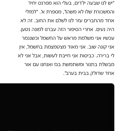
"יש לנו שבעה ילדים, בעלי הוא מפרנס יחיד
והמשכורת שלו לא משהו", מספרת א'. "למזלי
אחד מהחברים עזר לנו לשלם את החוב. זה לא
היה נעים. אחרי הסיפור הזה עברנו למונה נטען.
עכשיו אני משלמת מראש על החשמל וכשנגמר
אני קונה שוב. אני מאוד מצטמצמת בחשמל, אין
לי ברירה. כביסות אני חייבת לעשות, אבל אני לא
מבשלת בתנור ומשתמשת בגז ואנחנו עם אור
אחד שדולק בבית בערב".