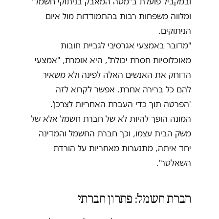
ובמקביל פועלת ב"מטה המאבק בניתוקי חשמל"
ומלווה משפחות רבות בהתמודדות מול איום
הניתוקים.
"מדובר באמצעי אגרסיבי לגביית חובות
מאוכלוסיות חסרת יכולת", היא אומרת, "אמצעי
הדוחק את האנשים האלה לפינה ולא משאיר
להם כל ברירה אחרת. אפשר לקרוא לזה
'הפרטה תוך כדי העברת האחריות לצרכן'.
המונה הופך להיות לא של חברת חשמל אלא של
משק הבית עצמו, וכך חברת החשמל והמדינה
יחד איתה, מתנערות מאחריות על הורדת
השאלטר".
חברת חשמל: פתרון חברתי