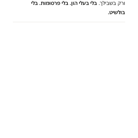
ורק בשבילך.
בלי בעלי הון. בלי פרסומות. בלי
בולשיט.