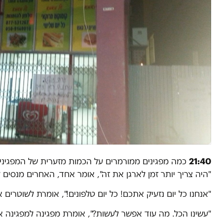
21:40
כמה מפגינים ממורמרים על הכמות מזערית של המפגיני
"היה צריך יותר זמן לארגן את זה", אומר אחד, האחרים מנסים
"אנחנו כל יום נזעיק אתכם! כל יום טלפונים!", אומרת לשוטרים 
"עשינו הכל. מה עוד אפשר לעשות?", אומרת מפגינה למפגינה אח