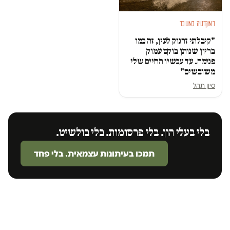
דמוקרטיה במשבר
"קיבלתי זרנוק לעין, זה כמו
בריון שנותן בוקס עמוק
פנימה. עד עכשיו החיים שלי
משובשים"
סיון תהל
בלי בעלי הון. בלי פרסומות. בלי בולשיט.
תמכו בעיתונות עצמאית. בלי פחד