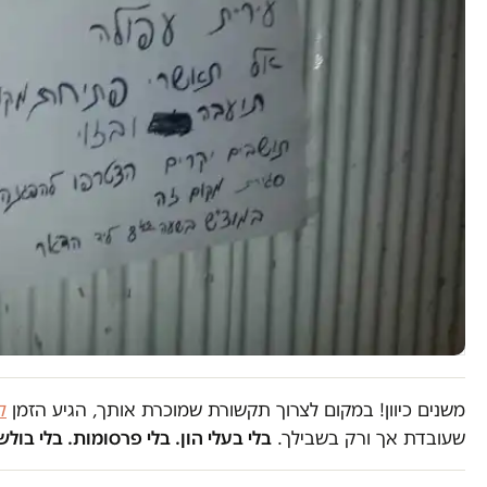
משנים כיוון! במקום לצרוך תקשורת שמוכרת אותך, הגיע הזמן
ל
שעובדת אך ורק בשבילך.
בלי בעלי הון. בלי פרסומות. בלי בולש