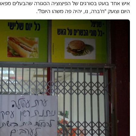
איש אחד בועט בסורגים של הפיצוציה הסגורה שהבעלים מפא
היום וצועק "ח'ברה, נו, יהיה פה משהו היום?".