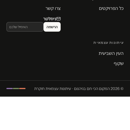
כל הפרויקטים
צרו קשר
ניוזלטר
עיתונות עצמאית
העין השביעית
שקוף
© 2026 המקום הכי חם בגיהנום · עיתונות עצמאית חוקרת