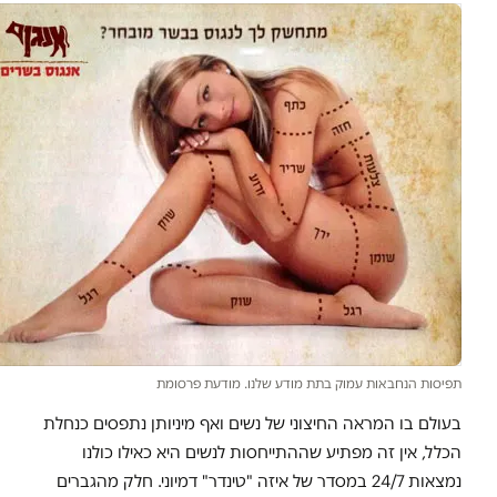
תפיסות הנחבאות עמוק בתת מודע שלנו. מודעת פרסומת
בעולם בו המראה החיצוני של נשים ואף מיניותן נתפסים כנחלת
הכלל, אין זה מפתיע שההתייחסות לנשים היא כאילו כולנו
נמצאות 24/7 במסדר של איזה "טינדר" דמיוני. חלק מהגברים