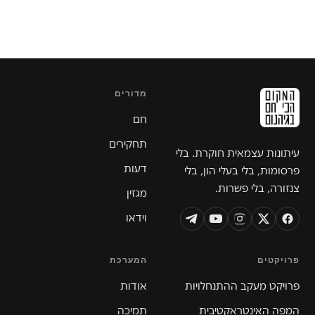
מדורים
חם
תחקירים
עיתונות עצמאית חוקרת. בלי
דעות
פרסומות, בלי בעלי הון, בלי
צנזורה, בלי פשרות.
מגזין
וידאו
פרויקטים
המערכת
פרויקט מעקב ההתנחלויות
אודות
המפה האינטראקטיבית
תמיכה