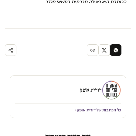
הכותבת היא פעילה חברתית בנושאי מגדר
דורית אופק
כל הכתבות של דורית אופק ›